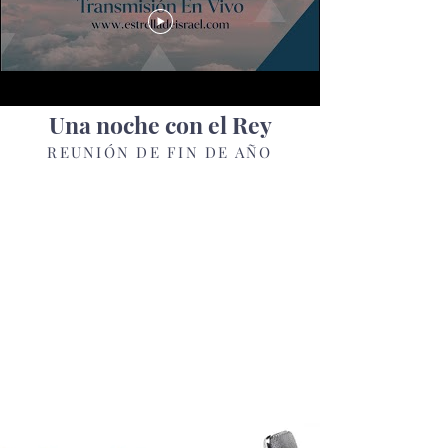
Una noche con el Rey
REUNIÓN DE FIN DE AÑO